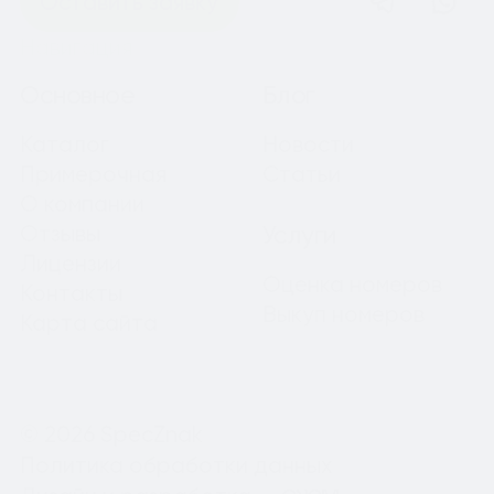
Оставить заявку
Навигация
Основное
Блог
Каталог
Новости
Примерочная
Статьи
О компании
Отзывы
Услуги
Лицензии
Оценка номеров
Контакты
Выкуп номеров
Карта сайта
© 2026 SpecZnak
Политика обработки данных