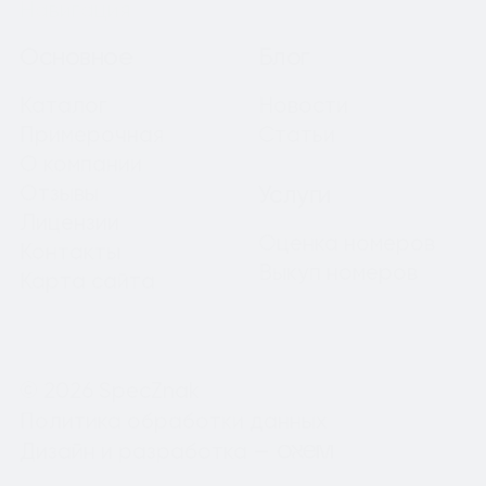
Навигация
Основное
Блог
Каталог
Новости
Примерочная
Статьи
О компании
Отзывы
Услуги
Лицензии
Оценка номеров
Контакты
Выкуп номеров
Карта сайта
© 2026 SpecZnak
Политика обработки данных
Дизайн и разработка —