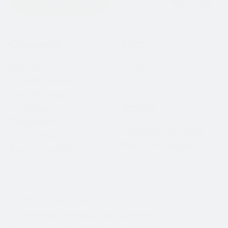
Оставить заявку
Навигация
Основное
Блог
Каталог
Новости
Примерочная
Статьи
О компании
Отзывы
Услуги
Лицензии
Оценка номеров
Контакты
Выкуп номеров
Карта сайта
© 2026 SpecZnak
Политика обработки данных