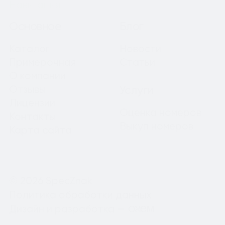
Навигация
Основное
Блог
Каталог
Новости
Примерочная
Статьи
О компании
Отзывы
Услуги
Лицензии
Оценка номеров
Контакты
Выкуп номеров
Карта сайта
© 2026 SpecZnak
Политика обработки данных
Дизайн и разработка —