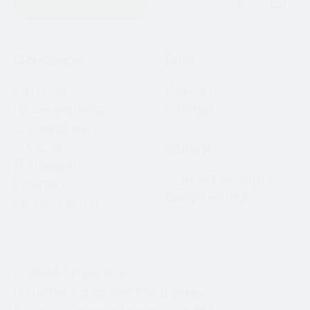
Оставить заявку
Навигация
Основное
Блог
Каталог
Новости
Примерочная
Статьи
О компании
Отзывы
Услуги
Лицензии
Оценка номеров
Контакты
Выкуп номеров
Карта сайта
© 2026 SpecZnak
Политика обработки данных