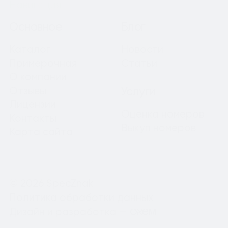
Навигация
Основное
Блог
Каталог
Новости
Примерочная
Статьи
О компании
Отзывы
Услуги
Лицензии
Оценка номеров
Контакты
Выкуп номеров
Карта сайта
© 2026 SpecZnak
Политика обработки данных
Дизайн и разработка —