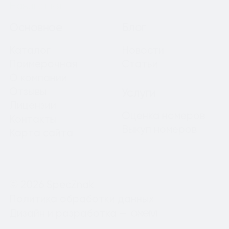
Навигация
Основное
Блог
Каталог
Новости
Примерочная
Статьи
О компании
Отзывы
Услуги
Лицензии
Оценка номеров
Контакты
Выкуп номеров
Карта сайта
© 2026 SpecZnak
Политика обработки данных
Дизайн и разработка —