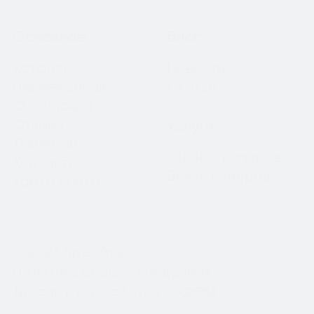
Навигация
Основное
Блог
Каталог
Новости
Примерочная
Статьи
О компании
Отзывы
Услуги
Лицензии
Оценка номеров
Контакты
Выкуп номеров
Карта сайта
© 2026 SpecZnak
Политика обработки данных
Дизайн и разработка —