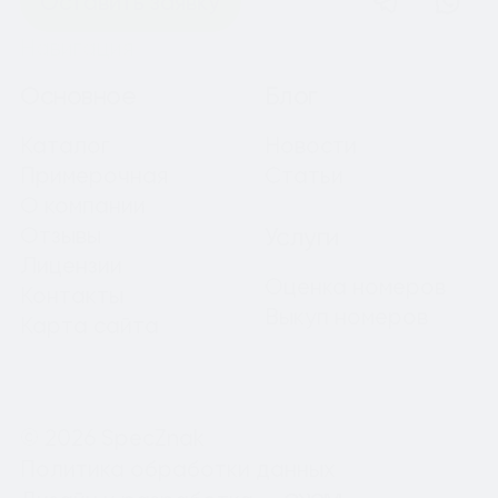
Оставить заявку
Навигация
Основное
Блог
Каталог
Новости
Примерочная
Статьи
О компании
Отзывы
Услуги
Лицензии
Оценка номеров
Контакты
Выкуп номеров
Карта сайта
© 2026 SpecZnak
Политика обработки данных