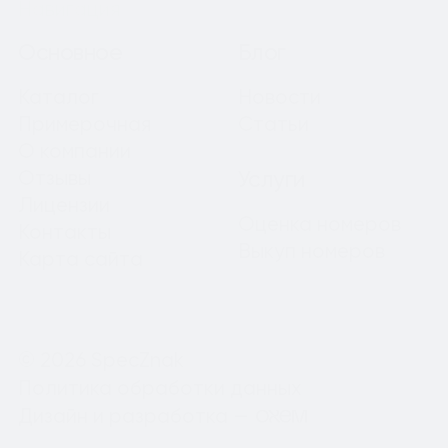
Навигация
Основное
Блог
Каталог
Новости
Примерочная
Статьи
О компании
Отзывы
Услуги
Лицензии
Оценка номеров
Контакты
Выкуп номеров
Карта сайта
© 2026 SpecZnak
Политика обработки данных
Дизайн и разработка —