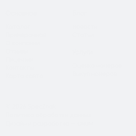
Навигация
Основное
Блог
Каталог
Новости
Примерочная
Статьи
О компании
Отзывы
Услуги
Лицензии
Оценка номеров
Контакты
Выкуп номеров
Карта сайта
© 2026 SpecZnak
Политика обработки данных
Дизайн и разработка —